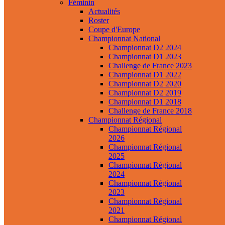
Féminin
Actualités
Roster
Coupe d'Europe
Championnat National
Championnat D2 2024
Championnat D1 2023
Challenge de France 2023
Championnat D1 2022
Championnat D2 2020
Championnat D2 2019
Championnat D1 2018
Challenge de France 2018
Championnat Régional
Championnat Régional
2026
Championnat Régional
2025
Championnat Régional
2024
Championnat Régional
2023
Championnat Régional
2021
Championnat Régional