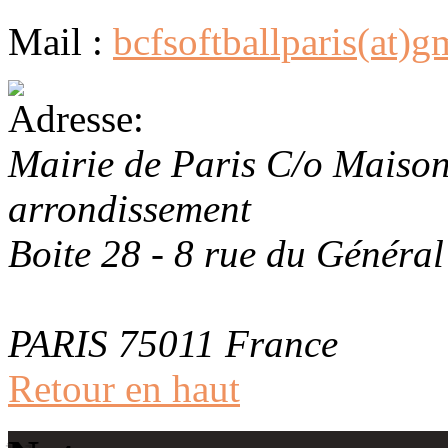
Mail :
bcfsoftballparis(at)
Mairie de Paris C/o Maison
arrondissement
Boite 28 - 8 rue du Général
PARIS
75011
France
Retour en haut