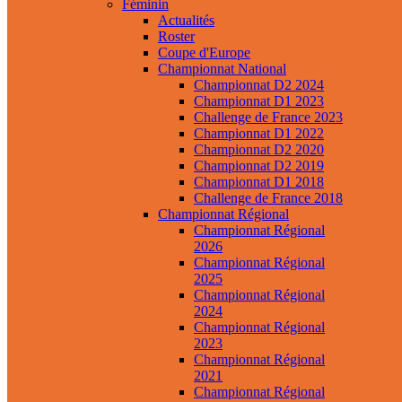
Féminin
Actualités
Roster
Coupe d'Europe
Championnat National
Championnat D2 2024
Championnat D1 2023
Challenge de France 2023
Championnat D1 2022
Championnat D2 2020
Championnat D2 2019
Championnat D1 2018
Challenge de France 2018
Championnat Régional
Championnat Régional
2026
Championnat Régional
2025
Championnat Régional
2024
Championnat Régional
2023
Championnat Régional
2021
Championnat Régional